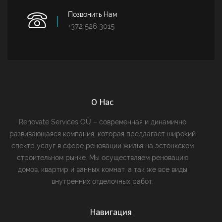
Позвонить Нам
+372 526 3015
О Нас
Renovate Services OÜ – современная и динамично
развивающаяся компания, которая предлагает широкий
спектр услуг в сфере реновации жилья на эстонкском
строительном рынке. Мы осуществляем реновацию
домов, квартир и ванных комнат, а так же все виды
внутренних отделочных работ.
Навигация