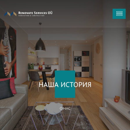
НАША ИСТОРИЯ
О НАС