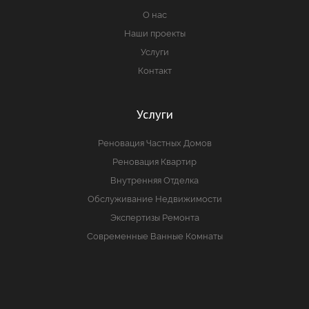
О нас
Наши проекты
Услуги
Контакт
Услуги
Реновация Частных Домов
Реновация Квартир
Внутренняя Отделка
Обслуживание Недвижимости
Экспертизы Ремонта
Современные Ванные Комнаты