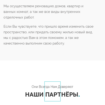
Мы осуществляем реновацию домов, квартир и
ванных комнат, а так же все виды внутренних
отделочных работ.
Если Вы чувствуете, что пришло время изменить свое
пространство, или придать своему жилью новый вид,
мы с радостью Вам в этом поможем, а так же
качественно выполним свою работу.
Они Всегда Нам Доверяют
НАШИ ПАРТНЁРЫ
.