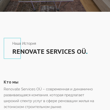
Наша История
RENOVATE SERVICES OÜ
.
Кто мы
Renovate Services OÜ – современная и динамично
развивающаяся компания, которая предлагает
широкий спектр услуг в сфере реновации жилья на
эстонкском строительном рынке.